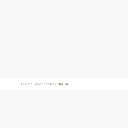
Teema: Avant tehnyt
Kaira