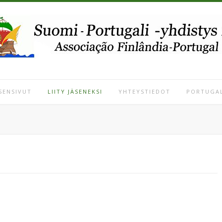
SENSIVUT
LIITY JÄSENEKSI
YHTEYSTIEDOT
PORTUGAL