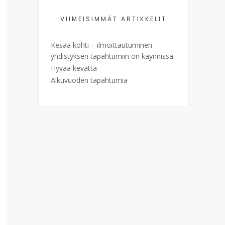
VIIMEISIMMÄT ARTIKKELIT
Kesää kohti – ilmoittautuminen
yhdistyksen tapahtumiin on käynnissä
Hyvää kevättä
Alkuvuoden tapahtumia