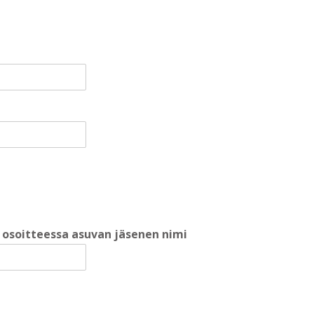
a osoitteessa asuvan jäsenen nimi